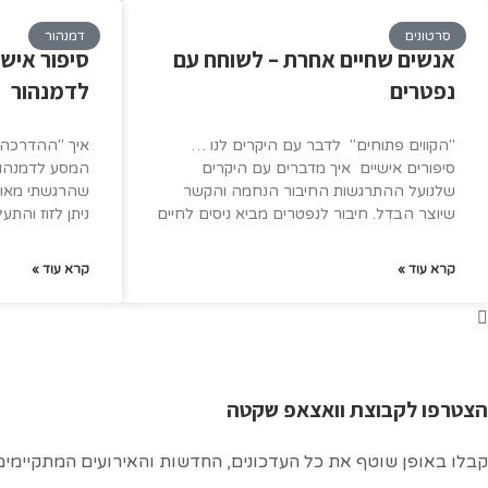
סרטונים
דמנהור
אנשים שחיים אחרת – לשוחח עם
סיפור אישי
נפטרים
לדמנהור
"הקווים פתוחים" לדבר עם היקרים לנו …
איך "ההדרכה"
סיפורים אישיים איך מדברים עם היקרים
שלנועל ההתרגשות החיבור הנחמה והקשר
שהרגשתי מאוד
שיוצר הבדל. חיבור לנפטרים מביא ניסים לחיים
ניתן לזוז והתע
קרא עוד »
קרא עוד »
הצטרפו לקבוצת וואצאפ שקטה
קבלו באופן שוטף את כל העדכונים, החדשות והאירועים המתקיימים