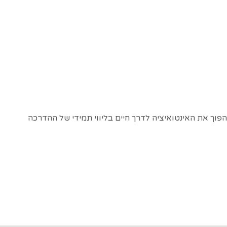
וך את האינטואיציה לדרך חיים בליווי תמידי של ההדרכה