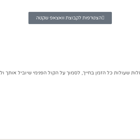
הצטרפות לקבוצת וואצאפ שקטה
ולות כל הזמן בחייך, לסמוך על הקול הפנימי שיוביל אותך ולהפ