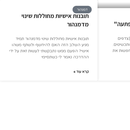
דמנהור
תובנות אישיות מחוללות שינוי
פתעה"
מדמנהור
(צדפים
תובנות אישיות מחוללות שינוי מדמנהור תמיד
תכשיטים.
מגיע השלב הזה האם להיחשף ולשתף משהו
חפשות את
אישי? הפעם ממש נתבקשתי לעשות זאת על ידי
ההדרכה נאמר לי כשתסיימי
קרא עוד »