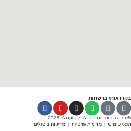
בקרו אותי ברשתות
© כל הזכויות שמורות להילה וקסלר 2026
תנאי שימוש
|
מדיניות פרטיות
|
מדיניות ביטולים