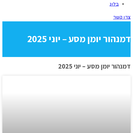
בלוג
צרו קשר
דמנהור יומן מסע – יוני 2025
דמנהור יומן מסע – יוני 2025