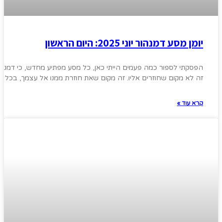
יומן מסע דמנהור יוני 2025: היום הראשון
הפסקתי לספור כמה פעמים הייתי כאן, כל מסע מפתיע מחדש, כי דמנהו
זה לא מקום שחוזרים אליו. זה מקום שאת חוזרת ממנו אל עצמך, בכל
קרא עוד »