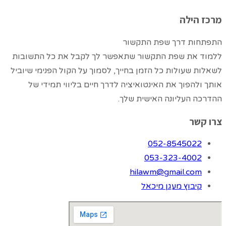
מרכז הילה
התפתחות דרך שפת התקשור
ללמוד את שפת התקשור שתאפשר לך לקבל את כל התשובות
לשאלות שעולות כל הזמן בחייך, לסמוך על הקול הפנימי שיוביל
אותך ולהפוך את האינטואיציה לדרך חיים בליווי תמידי של
ההדרכה העליונה האישית שלך.
צרו קשר
052-8545022
053-323-4002
hilawm@gmail.com
קיבוץ מעגן מיכאל