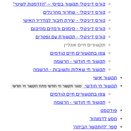
קורס דיגיטלי תקשור בסיסי – "הזדמנות לשינוי"
קורס דיגיטלי - שחרור מהרגלים
קורס דיגיטלי - יצירת חיבור למדריך האישי
קורס דיגיטלי - סימנים ורמזים מהיקום
קורס דיגיטלי - תקשורת עם נפטרים
תקשורים חיים אונליין
צפו בתקשורים חיים קודמים
תקשור חי חודשי - הרשמה
תקשור חי שאלות ותשובות - הרשמה
תקשור אישי
תקשור חי חודשי
סגור תקשור חי חודשי
פתח תקשור חי חודשי
צפו בתקשורים חיים קודמים
תקשור חי חודשי - הרשמה
פודקסט
מסע לדמנהור
ספר 'להתקשר הביתה'