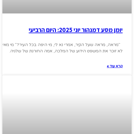
יומן מסע דמנהור יוני 2025: היום הרביעי
"מראה, מראה שעל הקיר, אמרי נא לי, מי היפה בכל העיר?" מי מאיתנ
לא זוכר את המשפט הידוע של המלכה, אמה החורגת של שלגיה.
קרא עוד »