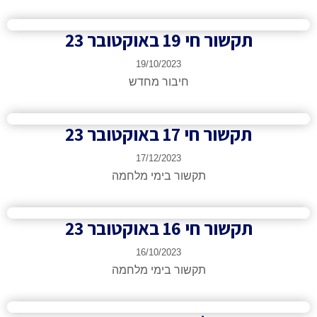
תקשור חי 19 באוקטובר 23
19/10/2023
חיבור מחדש
תקשור חי 17 באוקטובר 23
17/12/2023
תקשור בימי מלחמה
תקשור חי 16 באוקטובר 23
16/10/2023
תקשור בימי מלחמה