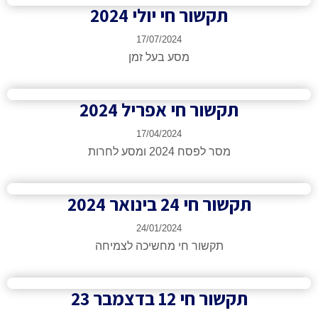
תקשור חי יולי 2024
17/07/2024
מסע בעל זמן
תקשור חי אפריל 2024
17/04/2024
מסר לפסח 2024 ומסע לחרות
תקשור חי 24 בינואר 2024
24/01/2024
תקשור חי מחשיכה לצמיחה
תקשור חי 12 בדצמבר 23