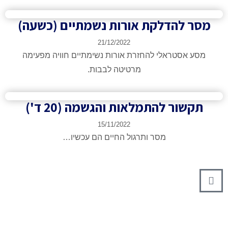
 להדלקת אורות נשמתיים (כשעה)​
21/12/2022
 אסטראלי להחזרת אורות נשימתיים חוויה מפעימה
מרטיטה לבבות.
שור להתמלאות והגשמה (20 ד')​
15/11/2022
מסר ותרגול החיים הם עכשיו…