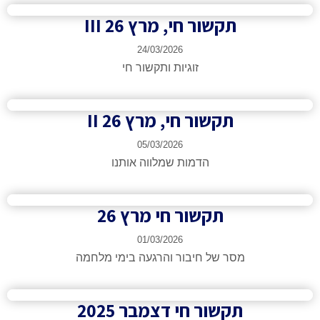
תקשור חי, מרץ 26 III
24/03/2026
זוגיות ותקשור חי
תקשור חי, מרץ 26 II
05/03/2026
הדמות שמלווה אותנו
תקשור חי מרץ 26
01/03/2026
מסר של חיבור והרגעה בימי מלחמה
תקשור חי דצמבר 2025