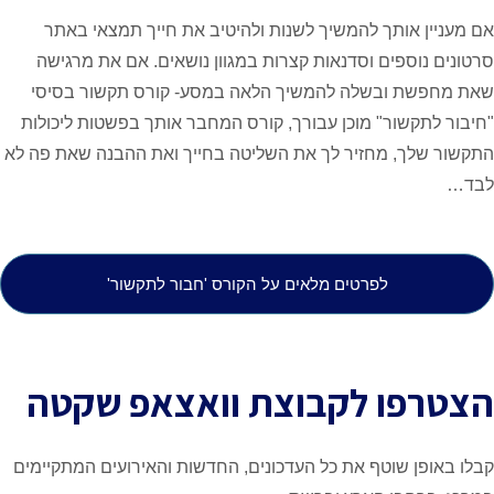
 אותך להמשיך לשנות ולהיטיב את חייך תמצאי באתר
וספים וסדנאות קצרות במגוון נושאים. אם את מרגישה
ת ובשלה להמשיך הלאה במסע- קורס תקשור בסיסי
קשור" מוכן עבורך, קורס המחבר אותך בפשטות ליכולות
ך, מחזיר לך את השליטה בחייך ואת ההבנה שאת פה לא
לפרטים מלאים על הקורס 'חבור לתקשור'
פו לקבוצת וואצאפ שקטה
ן שוטף את כל העדכונים, החדשות והאירועים המתקיימים