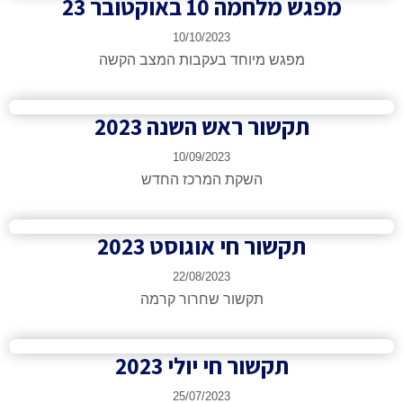
מפגש מלחמה 10 באוקטובר 23​
10/10/2023
מפגש מיוחד בעקבות המצב הקשה
תקשור ראש השנה 2023​
10/09/2023
השקת המרכז החדש
תקשור חי אוגוסט 2023​
22/08/2023
תקשור שחרור קרמה
תקשור חי יולי 2023​
25/07/2023