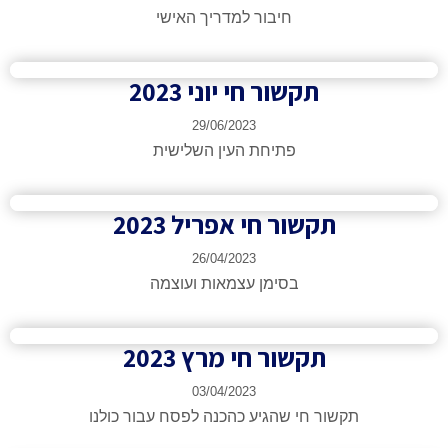
חיבור למדריך האישי
תקשור חי יוני 2023​
29/06/2023
פתיחת העין השלישית
תקשור חי אפריל 2023​
26/04/2023
בסימן עצמאות ועוצמה
תקשור חי מרץ 2023​
03/04/2023
תקשור חי שהגיע כהכנה לפסח עבור כולנו