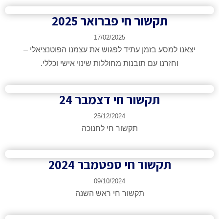
תקשור חי פברואר 2025
17/02/2025
נו למסע בזמן עתיד לפגוש את עצמנו הפוטנציאלי –
וחזרנו עם תובנות מחוללות שינוי אישי וכללי.
תקשור חי דצמבר 24
25/12/2024
תקשור חי לחנוכה
תקשור חי ספטמבר 2024
09/10/2024
תקשור חי ראש השנה