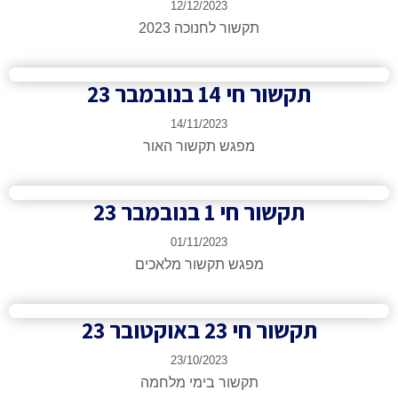
12/12/2023
תקשור לחנוכה 2023
תקשור חי 14 בנובמבר 23​
14/11/2023
מפגש תקשור האור
תקשור חי 1 בנובמבר 23​
01/11/2023
מפגש תקשור מלאכים
תקשור חי 23 באוקטובר 23
23/10/2023
תקשור בימי מלחמה