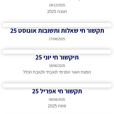
18/12/2025
חנוכה 2025
ור חי שאלות ותשובות אוגוסט 25
27/08/2025
תיקשור חי יוני 25
18/06/2025
הפצת האור הפנימי לטובתי ולטובת הכלל
תקשור חי אפריל 25
08/04/2025
פסח 2025