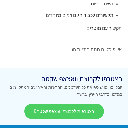
 ונשיות
ורים לכבוד חגים וימים מיוחדים
ם נפטרים
ים תחת התגית הזו.
ו לקבוצת וואצאפ שקטה
פן שוטף את כל העדכונים, החדשות והאירועים המתקיימים
רחבי הארץ וברשת.
הצטרפות לקבוצת וואצאפ שקטה