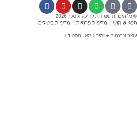
 שמורות להילה וקסלר 2026
|
מדיניות פרטיות
|
מדיניות ביטולים
-♥︎ זמיר גומא - הסטודיו