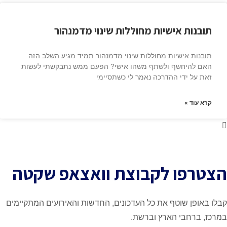
ת אישיות מחוללות שינוי מדמנהור
אישיות מחוללות שינוי מדמנהור תמיד מגיע השלב הזה
יחשף ולשתף משהו אישי? הפעם ממש נתבקשתי לעשות
ידי ההדרכה נאמר לי כשתסיימי
»
ו לקבוצת וואצאפ שקטה
 שוטף את כל העדכונים, החדשות והאירועים המתקיימים
בי הארץ וברשת.