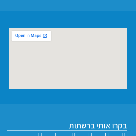
 אותי ברשתות