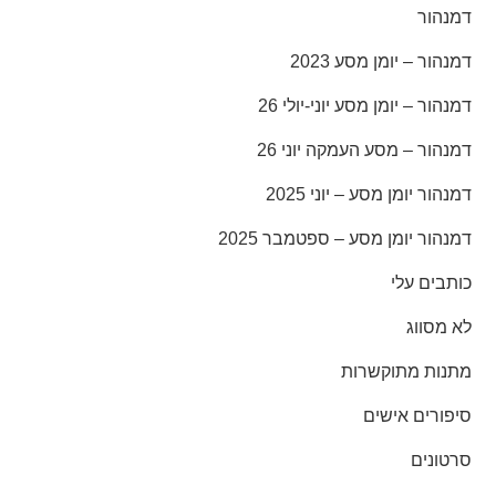
יומן מסע 2023
יומן מסע יוני-יולי 26
 מסע העמקה יוני 26
ן מסע – יוני 2025
ומן מסע – ספטמבר 2025
לי
ג
תוקשרות
 אישים