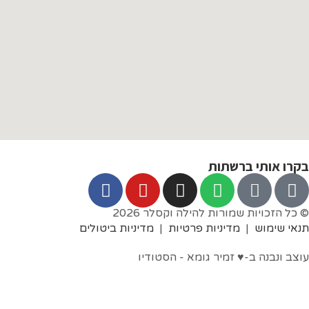
י ברשתות
ות שמורות להילה וקסלר 2026
ש
|
מדיניות פרטיות
|
מדיניות ביטולים
 ב-♥︎ זמיר גומא - הסטודיו