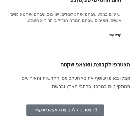
ם במסע שבהם אנחנו לומדים, יש ימים שבהם אנחנו פוגשים
 ויש ימים שבהם המורה הגדול ביותר הוא השקט.
ד
לקבוצת וואצאפ שקטה
ן שוטף את כל העדכונים, החדשות והאירועים
ם במרכז, ברחבי הארץ וברשת.
הצטרפות לקבוצת וואצאפ שקטה