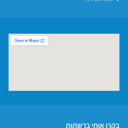
בקרו אותי ברשתות