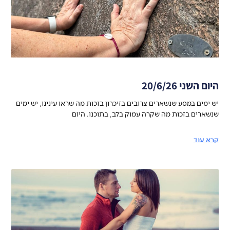
היום השני 20/6/26
יש ימים במסע שנשארים צרובים בזיכרון בזכות מה שראו עינינו, יש ימים
שנשארים בזכות מה שקרה עמוק בלב, בתוכנו. היום
קרא עוד