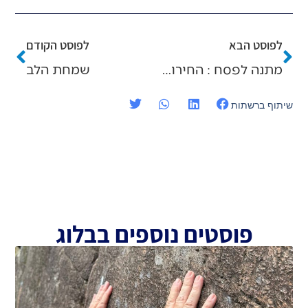
לפוסט הבא
לפוסט הקודם
מתנה לפסח : החירות כפרפר היוצא מן הגולם
שמחת הלב
שיתוף ברשתות
פוסטים נוספים בבלוג