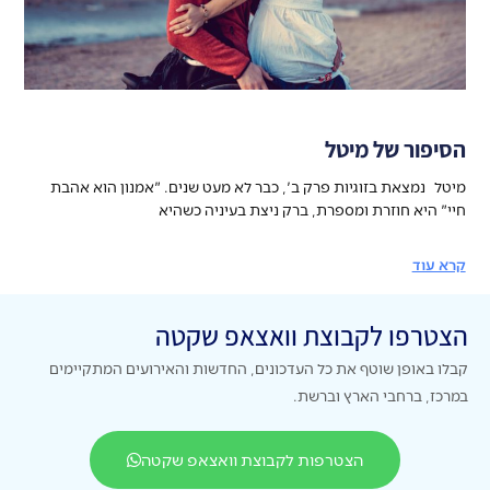
הסיפור של מיטל
מיטל נמצאת בזוגיות פרק ב', כבר לא מעט שנים. "אמנון הוא אהבת
חיי" היא חוזרת ומספרת, ברק ניצת בעיניה כשהיא
קרא עוד
הצטרפו לקבוצת וואצאפ שקטה
קבלו באופן שוטף את כל העדכונים, החדשות והאירועים המתקיימים
במרכז, ברחבי הארץ וברשת.
הצטרפות לקבוצת וואצאפ שקטה