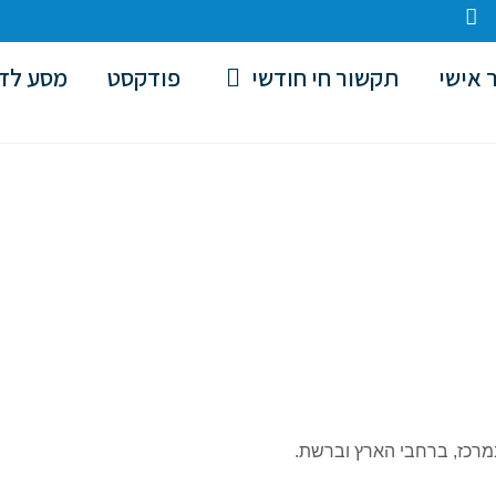
 אישי
תקשור חי חודשי
פודקסט
מסע לד
מרכז, ברחבי הארץ וברשת.