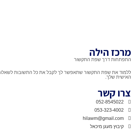
מרכז הילה
התפתחות דרך שפת התקשור
ללמוד את שפת התקשור שתאפשר לך לקבל את כל התשובות לשאלות שעול
האישית שלך.
צרו קשר
052-8545022
053-323-4002
hilawm@gmail.com
קיבוץ מעגן מיכאל