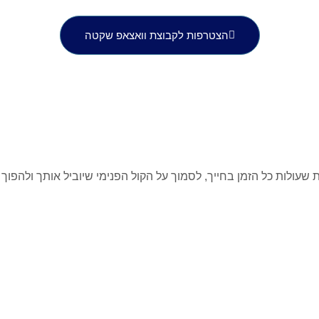
הצטרפות לקבוצת וואצאפ שקטה
ות כל הזמן בחייך, לסמוך על הקול הפנימי שיוביל אותך ולהפוך את