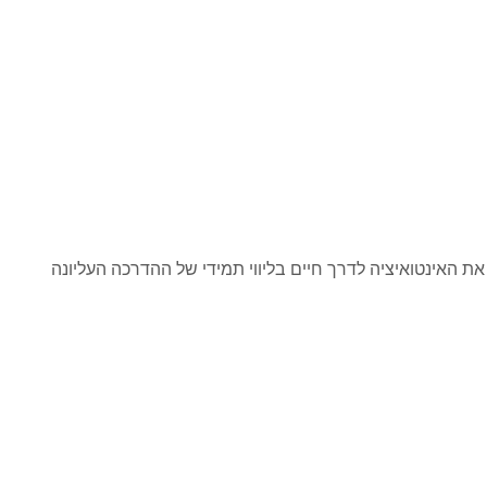
 האינטואיציה לדרך חיים בליווי תמידי של ההדרכה העליונה