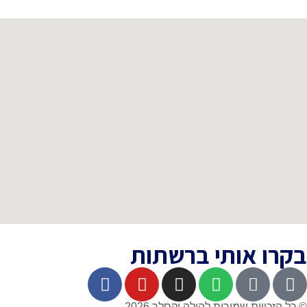
בקרו אותי ברשתות
© כל הזכויות שמורות להילה וקסלר 2026