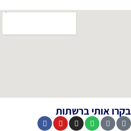
 אותי ברשתות