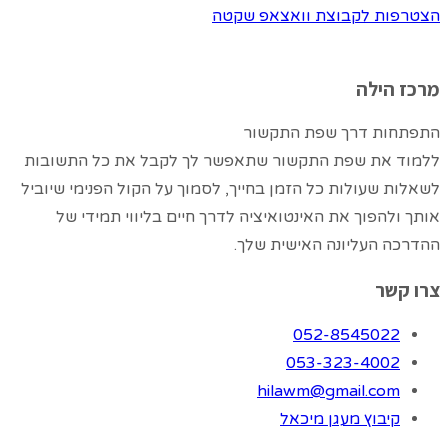
הצטרפות לקבוצת וואצאפ שקטה
מרכז הילה
התפתחות דרך שפת התקשור
ללמוד את שפת התקשור שתאפשר לך לקבל את כל התשובות
לשאלות שעולות כל הזמן בחייך, לסמוך על הקול הפנימי שיוביל
אותך ולהפוך את האינטואיציה לדרך חיים בליווי תמידי של
ההדרכה העליונה האישית שלך.
צרו קשר
052-8545022
053-323-4002
hilawm@gmail.com
קיבוץ מעגן מיכאל