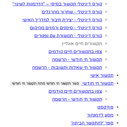
קורס דיגיטלי תקשור בסיסי – "הזדמנות לשינוי"
קורס דיגיטלי - שחרור מהרגלים
קורס דיגיטלי - יצירת חיבור למדריך האישי
קורס דיגיטלי - סימנים ורמזים מהיקום
קורס דיגיטלי - תקשורת עם נפטרים
תקשורים חיים אונליין
צפו בתקשורים חיים קודמים
תקשור חי חודשי - הרשמה
תקשור חי שאלות ותשובות - הרשמה
תקשור אישי
תקשור חי חודשי
סגור תקשור חי חודשי
פתח תקשור חי חודשי
צפו בתקשורים חיים קודמים
תקשור חי חודשי - הרשמה
פודקסט
מסע לדמנהור
ספר 'להתקשר הביתה'