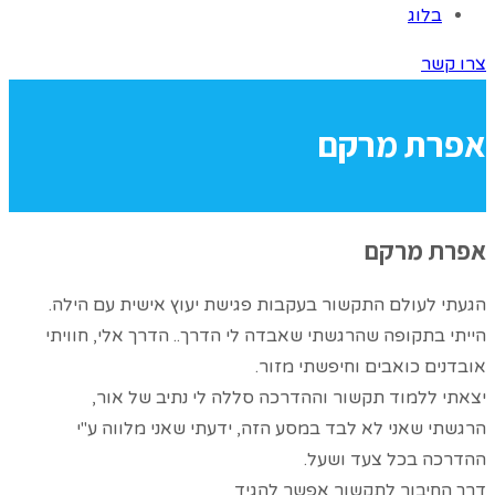
בלוג
צרו קשר
אפרת מרקם
אפרת מרקם
הגעתי לעולם התקשור בעקבות פגישת יעוץ אישית עם הילה.
הייתי בתקופה שהרגשתי שאבדה לי הדרך.. הדרך אלי, חוויתי
אובדנים כואבים וחיפשתי מזור.
יצאתי ללמוד תקשור וההדרכה סללה לי נתיב של אור,
הרגשתי שאני לא לבד במסע הזה, ידעתי שאני מלווה ע"י
ההדרכה בכל צעד ושעל.
דרך החיבור לתקשור אפשר להגיד