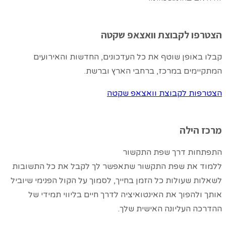
הצטרפו לקבוצת וואצאפ שקטה
קבלו באופן שוטף את כל העדכונים, החדשות והאירועים
המתקיימים במרכז, ברחבי הארץ וברשת.
הצטרפות לקבוצת וואצאפ שקטה
מרכז הילה
התפתחות דרך שפת התקשור
ללמוד את שפת התקשור שתאפשר לך לקבל את כל התשובות
לשאלות שעולות כל הזמן בחייך, לסמוך על הקול הפנימי שיוביל
אותך ולהפוך את האינטואיציה לדרך חיים בליווי תמידי של
ההדרכה העליונה האישית שלך.