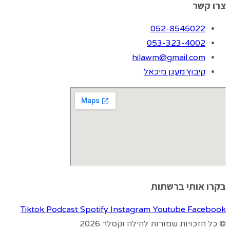
צרו קשר
052-8545022
053-323-4002
hilawm@gmail.com
קיבוץ מעגן מיכאל
בקרו אותי ברשתות
Tiktok
Podcast
Spotify
Instagram
Youtube
Facebook
© כל הזכויות שמורות להילה וקסלר 2026