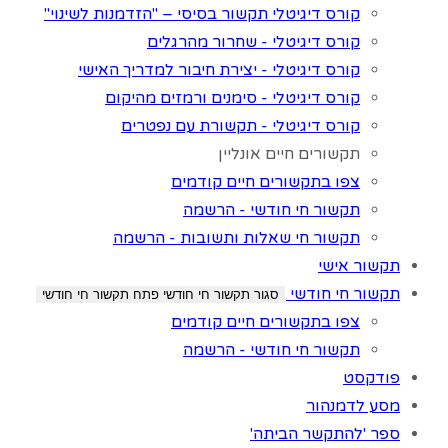
קורס דיגיטלי תקשור בסיסי – "הזדמנות לשינוי"
קורס דיגיטלי - שחרור מהרגלים
קורס דיגיטלי - יצירת חיבור למדריך האישי
קורס דיגיטלי - סימנים ורמזים מהיקום
קורס דיגיטלי - תקשורת עם נפטרים
תקשורים חיים אונליין
צפו בתקשורים חיים קודמים
תקשור חי חודשי - הרשמה
תקשור חי שאלות ותשובות - הרשמה
תקשור אישי
תקשור חי חודשי
סגור תקשור חי חודשי
פתח תקשור חי חודשי
צפו בתקשורים חיים קודמים
תקשור חי חודשי - הרשמה
פודקסט
מסע לדמנהור
ספר 'להתקשר הביתה'