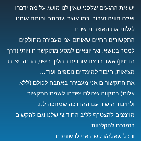
יש את הרגעים שלפני שאין לנו מושג על מה ידברו
ואיזה חוויה נעבור, כמו אוצר שנפתח ופותח אותנו
לגלות את האוצרות שבנו.
התקשורים החיים שאותם אני מעבירה מחולקים
למסר בנושא, ואז יוצאים למסע מתוקשר חוויותי (דרך
הדמיון) אשר בו אנו עוברים תהליך ריפוי, הבנה, יצרת
מציאות, חיבור למימדים נוספים ועוד…
את התקשורים אני מעבירה באהבה לכולם (ללא
עלות) בתקווה שכולם יפתחו לשפת התקשור
ולחיבור הישיר עם ההדרכה שמחכה לנו.
מוזמנים להצטרף לליב החודשי שלנו וגם להקשיב
בזמנכם להקלטות.
ובכל שאלה/בקשה אני לרשותכם.