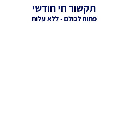
תקשור חי חודשי
פתוח לכולם - ללא עלות