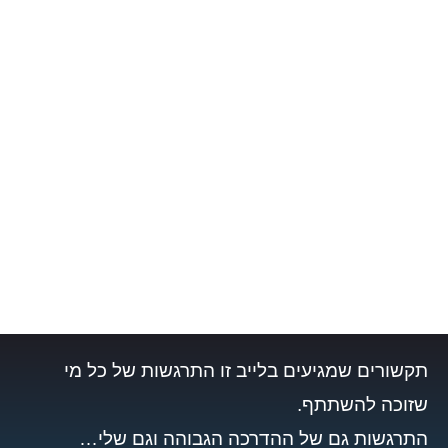
תקשורים שמגיעים בלייב זו התרגשות של כל מי
שזוכה להשתתף.
התרגשות גם של ההדרכה הגבוהה וגם שלי…