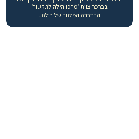
בברכה צוות 'מרכז הילה לתקשור'
וההדרכה המלווה של כולנו...