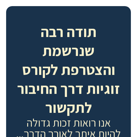
תודה רבה
שנרשמת
והצטרפת לקורס
זוגיות דרך החיבור
לתקשור
אנו רואות זכות גדולה
להיות איתך לאורך הדרך...